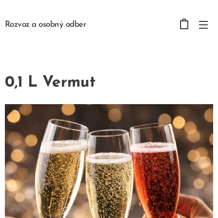
Rozvoz a osobný odber
0,1 L Vermut