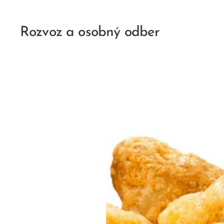
Rozvoz a osobný odber