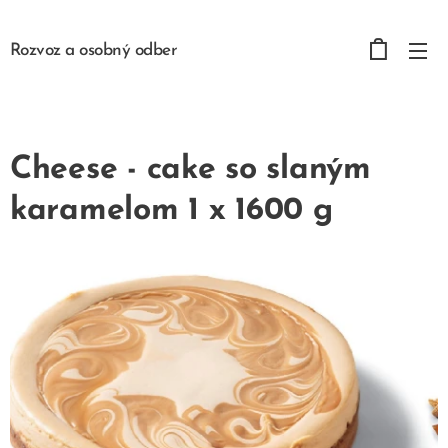
Rozvoz a osobný odber
Cheese - cake so slaným
karamelom 1 x 1600 g