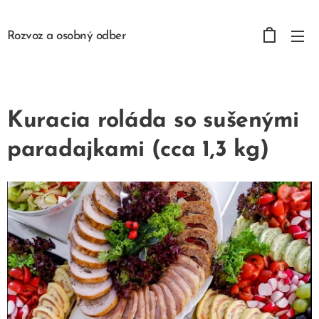
Rozvoz a osobný odber
Kuracia roláda so sušenými
paradajkami (cca 1,3 kg)