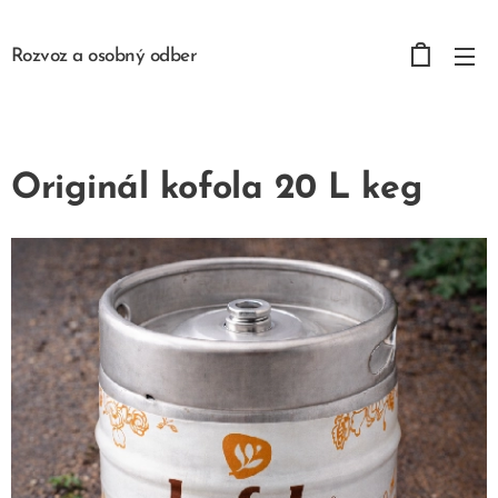
Rozvoz a osobný odber
Originál kofola 20 L keg