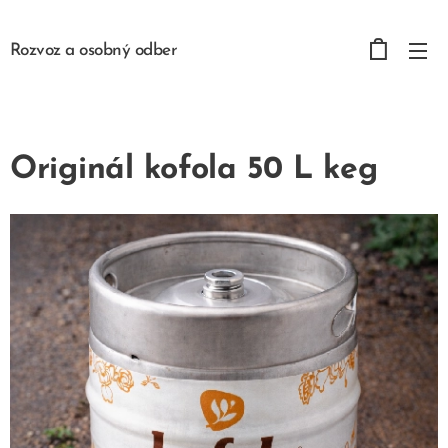
Rozvoz a osobný odber
Originál kofola 50 L keg