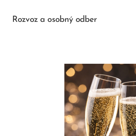
Rozvoz a osobný odber