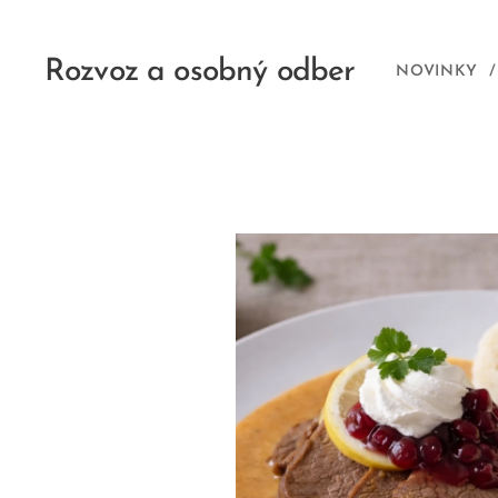
Rozvoz a osobný odber
NOVINKY