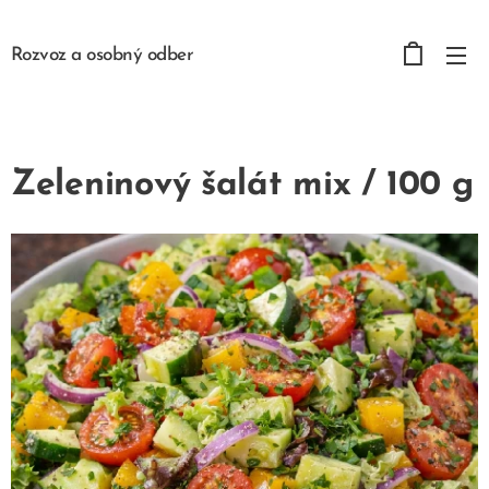
Rozvoz a osobný odber
Zeleninový šalát mix / 100 g